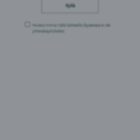
Kyllä
Coca-Cola Zero Sugar Kofeiiniton
Muista minut tällä laitteella
(kyseessä ei ole
Coca-Cola Zero Sugar Kofeiinittomassa on aito ja
yhteiskäyttölaite)
herkullinen Coca-Colan maku, mutta täysin ilman...
/tuotteet/coca-cola/coca-cola-zero-sugar-kofeiiniton/
Coca-Cola Kirsikka
Coca-Cola Original Taste Kirsikka on herkullinen sekoitus
legendaarisen Coca-Colan makua ja...
/tuotteet/coca-cola/coca-cola-kirsikka/
Coca-Cola Original Taste Lime
Coca-Cola Original Taste Limessä yhdistyvät rakastettu
Coca‑Colan maku ja mehukas lime...