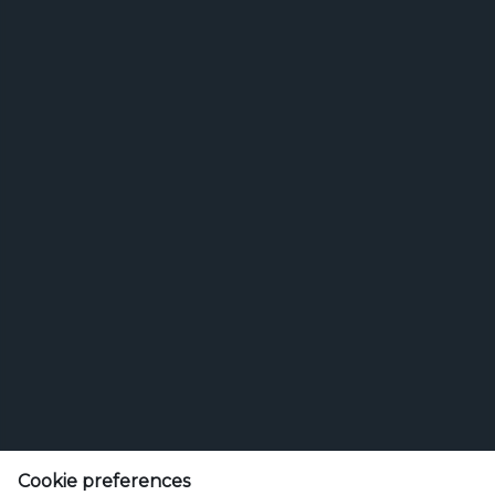
Cookie preferences
sinebrychoff.fi